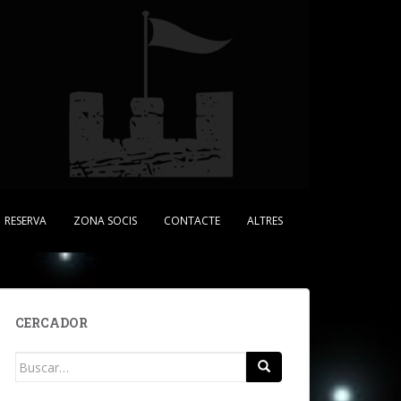
RESERVA
ZONA SOCIS
CONTACTE
ALTRES
CERCADOR
Buscar: