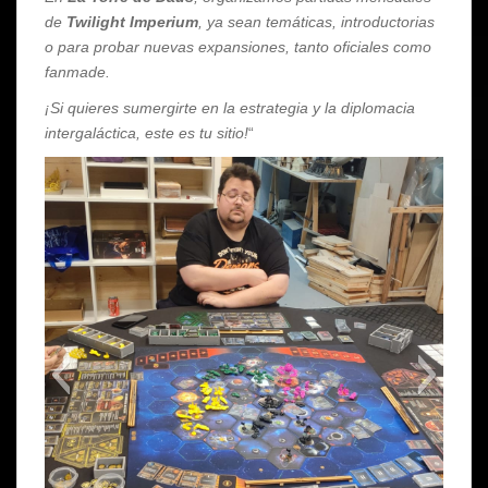
de
Twilight Imperium
, ya sean temáticas, introductorias
o para probar nuevas expansiones, tanto oficiales como
fanmade.
¡Si quieres sumergirte en la estrategia y la diplomacia
intergaláctica, este es tu sitio!
“