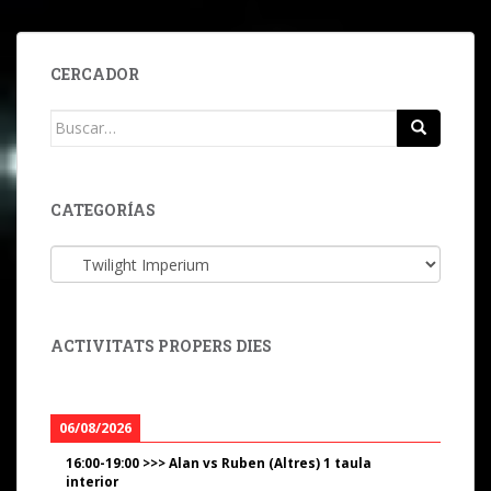
CERCADOR
Buscar:
CATEGORÍAS
Categorías
ACTIVITATS PROPERS DIES
06/08/2026
16:00
-
19:00
>>>
Alan vs Ruben (Altres) 1 taula
interior