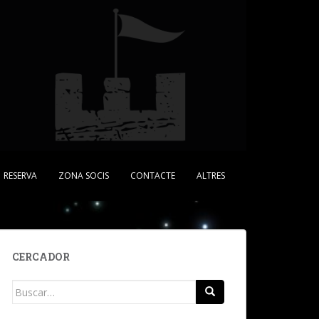
RESERVA
ZONA SOCIS
CONTACTE
ALTRES
CERCADOR
Buscar: