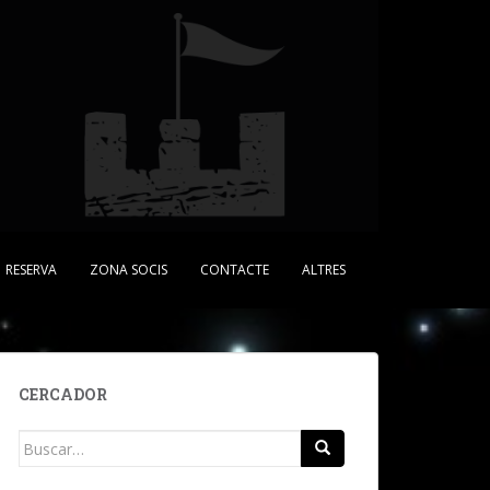
RESERVA
ZONA SOCIS
CONTACTE
ALTRES
CERCADOR
Buscar: