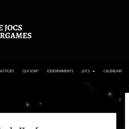
NOTÍCIES
QUI SOM?
ESDEVENIMENTS
JOCS
CALENDARI