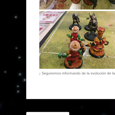
¡ Seguiremos informando de la evolución de la