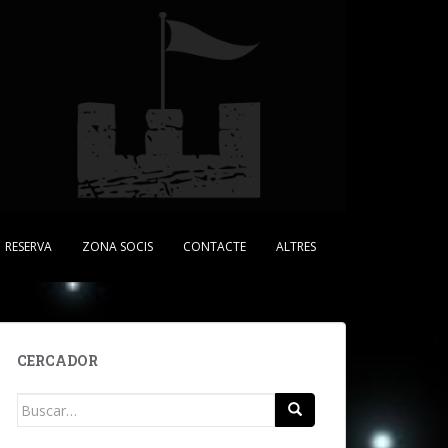
RESERVA
ZONA SOCIS
CONTACTE
ALTRES
CERCADOR
Buscar: