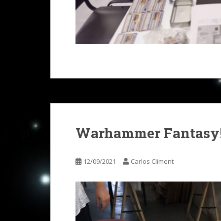
Warhammer Fantasy!
12/09/2021
Carlos Climent