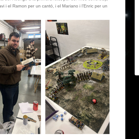
i i el Ramon per un cantó, i el Mariano i l’Enric per un