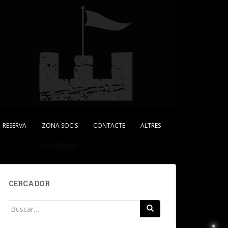
RESERVA
ZONA SOCIS
CONTACTE
ALTRES
CERCADOR
Buscar: