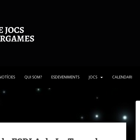
NOTÍCIES
QUI SOM?
ESDEVENIMENTS
JOCS
CALENDARI