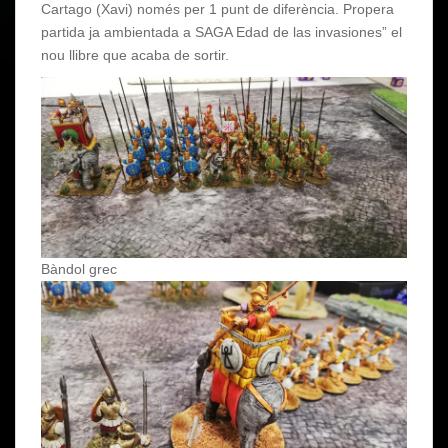
Cartago (Xavi) només per 1 punt de diferència. Propera
partida ja ambientada a SAGA Edad de las invasiones” el
nou llibre que acaba de sortir.
Bàndol grec