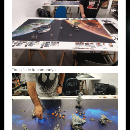
Taula 1 de la campanya