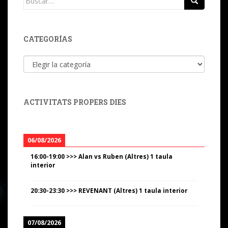
CATEGORÍAS
Categorías
ACTIVITATS PROPERS DIES
06/08/2026
16:00
-
19:00
>>>
Alan vs Ruben (Altres) 1 taula
interior
20:30
-
23:30
>>>
REVENANT (Altres) 1 taula interior
07/08/2026