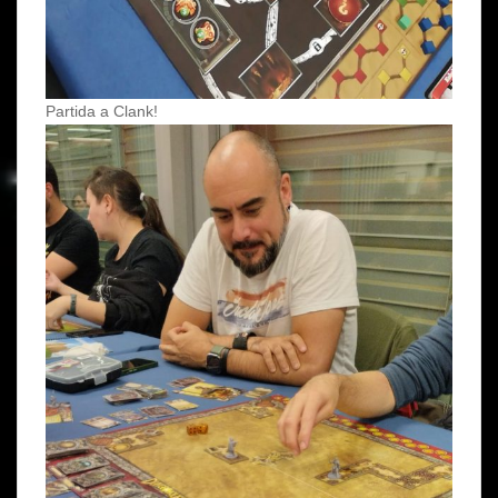
Partida a Clank!