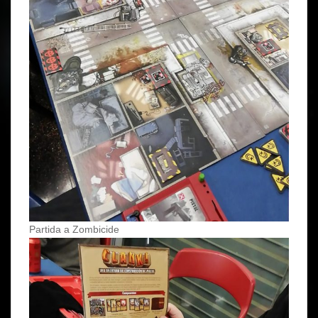
Partida a Zombicide