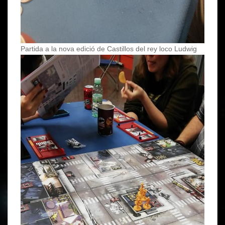
Partida a la nova edició de Castillos del rey loco Ludwig