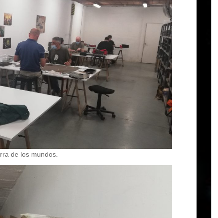
erra de los mundos.