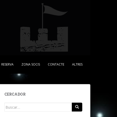
RESERVA
ZONA SOCIS
CONTACTE
ALTRES
CERCADOR
Buscar: