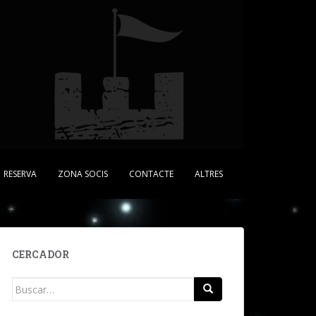
RESERVA
ZONA SOCIS
CONTACTE
ALTRES
CERCADOR
Buscar: