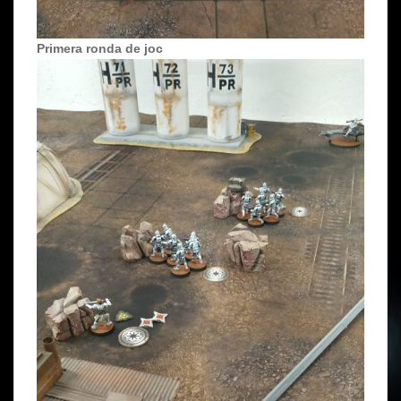
Primera ronda de joc