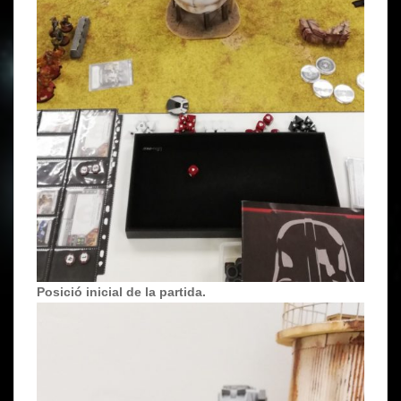
Posició inicial de la partida.