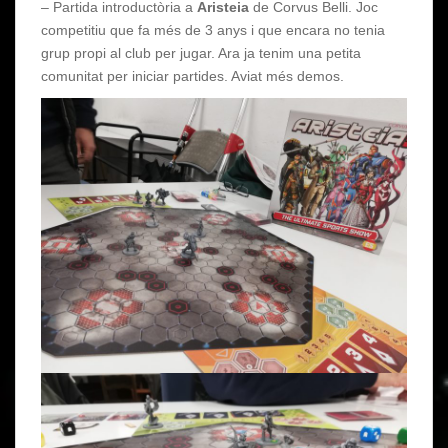
– Partida introductòria a
Aristeia
de Corvus Belli. Joc
competitiu que fa més de 3 anys i que encara no tenia
grup propi al club per jugar. Ara ja tenim una petita
comunitat per iniciar partides. Aviat més demos.