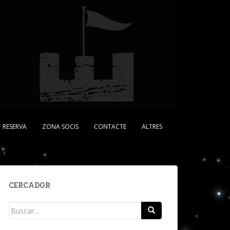
RESERVA
ZONA SOCIS
CONTACTE
ALTRES
CERCADOR
Buscar: