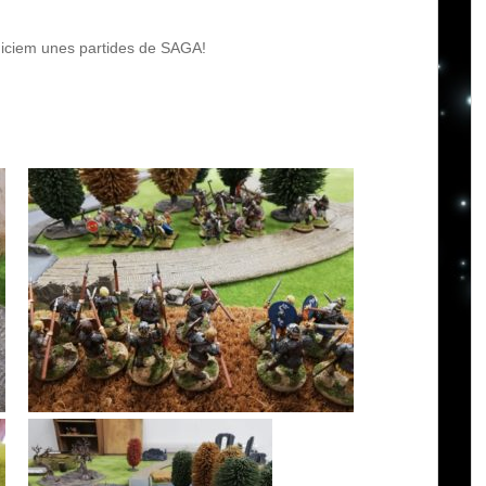
niciem unes partides de SAGA!