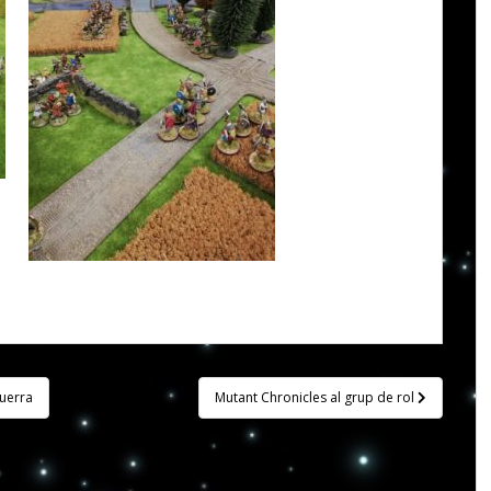
Guerra
Mutant Chronicles al grup de rol